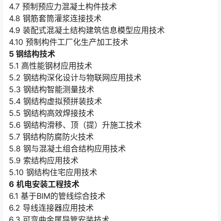
4.7 预制预应力混凝土构件技术
4.8 钢筋套筒灌浆连接技术
4.9 装配式混凝土结构建筑信息模型应用技术
4.10 预制构件工厂化生产加工技术
5 钢结构技术
5.1 高性能钢材应用技术
5.2 钢结构深化设计与物联网应用技术
5.3 钢结构智能测量技术
5.4 钢结构虚拟预拼装技术
5.5 钢结构高效焊接技术
5.6 钢结构滑移、顶（提）升施工技术
5.7 钢结构防腐防火技术
5.8 钢与混凝土组合结构应用技术
5.9 索结构应用技术
5.10 钢结构住宅应用技术
6 机电安装工程技术
6.1 基于BIM的管线综合技术
6.2 导线连接器应用技术
6.3 可弯曲金属导管安装技术