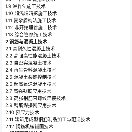
1.9 逆作法施工技术
1.10 超浅埋暗挖施工技术
1.11 复杂盾构法施工技术
1.12 非开挖埋管施工技术
1.13 综合管廊施工技术
2 钢筋与混凝土技术
2.1 高耐久性混凝土技术
2.2 高强高性能混凝土技术
2.3 自密实混凝土技术
2.4 再生骨料混凝土技术
2.5 混凝土裂缝控制技术
2.6 超高泵送混凝土技术
2.7 高强钢筋应用技术
2.8 高强钢筋直螺纹连接技术
2.9 钢筋焊接网应用技术
2.10 预应力技术
2.11 建筑用成型钢筋制品加工与配送技术
2.12 钢筋机械锚固技术