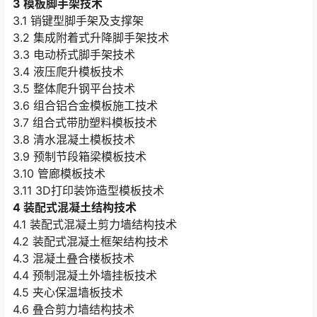
3 模板脚手架技术
3.1 销键型脚手架及支撑架
3.2 集成附着式升降脚手架技术
3.3 电动桥式脚手架技术
3.4 液压爬升模板技术
3.5 整体爬升钢平台技术
3.6 组合铝合金模板施工技术
3.7 组合式带肋塑料模板技术
3.8 清水混凝土模板技术
3.9 预制节段箱梁模板技术
3.10 管廊模板技术
3.11 3D打印装饰造型模板技术
4 装配式混凝土结构技术
4.1 装配式混凝土剪力墙结构技术
4.2 装配式混凝土框架结构技术
4.3 混凝土叠合楼板技术
4.4 预制混凝土外墙挂板技术
4.5 夹心保温墙板技术
4.6 叠合剪力墙结构技术