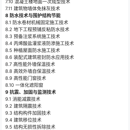
7.10 混凝土楼地面一次成型技术
7.11 建筑物墙体免抹灰技术
8 防水技术与围护结构节能
8.1 防水卷材机械固定施工技术
8.2 地下工程预铺反粘防水技术
8.3 预备注浆系统施工技术
8.4 丙烯酸盐灌浆液防渗施工技术
8.5 种植屋面防水施工技术
8.6 装配式建筑密封防水应用技术
8.7 高性能外墙保温技术
8.8 高效外墙自保温技术
8.9 高性能门窗技术
8.10 一体化遮阳窗
9 抗震、加固与监测技术
9.1 消能减震技术
9.2 建筑隔震技术
9.3 结构构件加固技术
9.4 建筑移位技术
9.5 结构无损性拆除技术