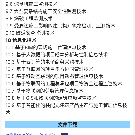
9.6 深基坑施工监测技术
9.7 大型复杂结构施工安全性监测技术
9.8 爆破工程监测技术
9.9 受周边施工影响的建（构）筑物检测、监测技术
9.10 隧道安全监测技术
10 信息化技术
10.1 基于BIM的现场施工管理信息技术
10.2 基于大数据的项目成本分析与控制信息技术
10.3 基于云计算的电子商务采购技术
10.4 基于互联网的项目多方协同管理技术
10.5 基于移动互联网的项目动态管理信息技术
10.6 基于物联网的工程总承包项目物资全过程监管技术
10.7 基于物联网的劳务管理信息技术
10.8 基于GIS和物联网的建筑垃圾监管技术
10.9 基于智能化的装配式建筑产品生产与施工管理信息技
术
文件下载