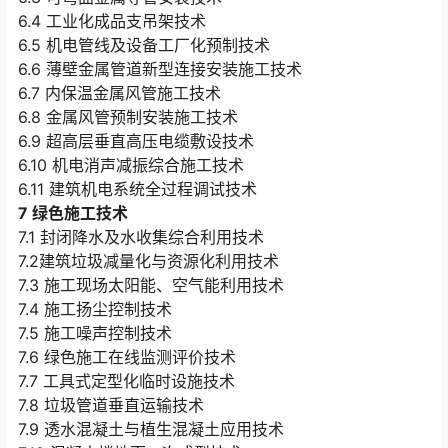
6.4 工业化成品支吊架技术
6.5 机电管线及设备工厂化预制技术
6.6 薄壁金属管道新型连接安装施工技术
6.7 内保温金属风管施工技术
6.8 金属风管预制安装施工技术
6.9 超高层垂直高压电缆敷设技术
6.10 机电消声减振综合施工技术
6.11 建筑机电系统全过程调试技术
7 绿色施工技术
7.1 封闭降水及水收集综合利用技术
7.2建筑垃圾减量化与资源化利用技术
7.3 施工现场太阳能、空气能利用技术
7.4 施工扬尘控制技术
7.5 施工噪声控制技术
7.6 绿色施工在线监测评价技术
7.7 工具式定型化临时设施技术
7.8 垃圾管道垂直运输技术
7.9 透水混凝土与植生混凝土应用技术