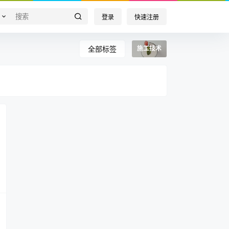
登录
快速注册
全部标签
施工技术