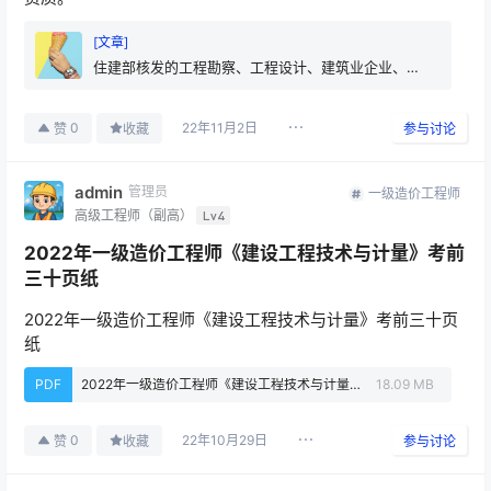
[文章]
住建部核发的工程勘察、工程设计、建筑业企业、工
程监理企业资质统一延期至2023年12月31日
22年11月2日
0
赞
收藏
参与讨论
admin
管理员
一级造价工程师
高级工程师（副高）
Lv4
2022年一级造价工程师《建设工程技术与计量》考前
三十页纸
2022年一级造价工程师《建设工程技术与计量》考前三十页
纸
PDF
2022年一级造价工程师《建设工程技术与计量》考前三十页纸.pdf
18.09 MB
22年10月29日
0
赞
收藏
参与讨论