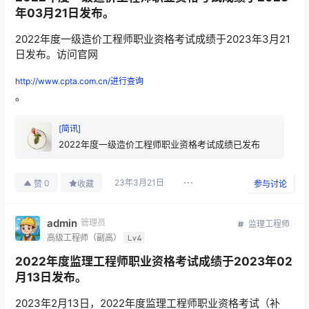
年03月21日发布。
2022年度一级造价工程师职业资格考试成绩于2023年3月21
日发布。访问官网
http://www.cpta.com.cn/进行查询
。
[简讯]
2022年度一级造价工程师职业资格考试成绩已发布
23年3月21日
0
赞
收藏
参与讨论
admin
管理员
监理工程师
高级工程师（副高）
Lv4
2022年度监理工程师职业资格考试成绩于2023年02
月13日发布。
2023年2月13日，2022年度监理工程师职业资格考试（补