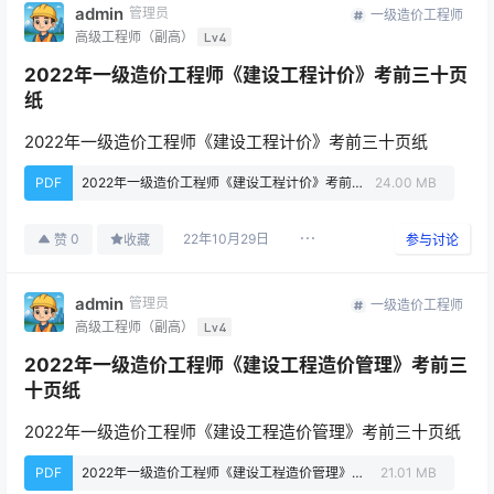
admin
管理员
一级造价工程师
高级工程师（副高）
Lv4
2022年一级造价工程师《建设工程计价》考前三十页
纸
2022年一级造价工程师《建设工程计价》考前三十页纸
PDF
2022年一级造价工程师《建设工程计价》考前三十页纸.pdf
24.00 MB
22年10月29日
0
赞
收藏
参与讨论
admin
管理员
一级造价工程师
高级工程师（副高）
Lv4
2022年一级造价工程师《建设工程造价管理》考前三
十页纸
2022年一级造价工程师《建设工程造价管理》考前三十页纸
PDF
2022年一级造价工程师《建设工程造价管理》考前三十页纸.pdf
21.01 MB