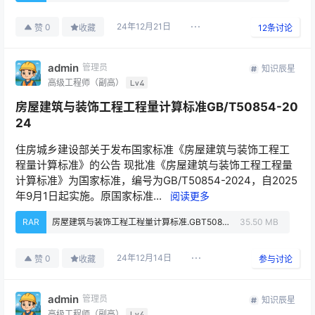
24年12月21日
0
赞
收藏
12
条讨论
admin
管理员
知识辰星
高级工程师（副高）
Lv4
房屋建筑与装饰工程工程量计算标准GB/T50854-20
24
住房城乡建设部关于发布国家标准《房屋建筑与装饰工程工
程量计算标准》的公告 现批准《房屋建筑与装饰工程工程量
计算标准》为国家标准，编号为GB/T50854-2024，自2025
年9月1日起实施。原国家标准...
阅读更多
RAR
房屋建筑与装饰工程工程量计算标准.GBT50854-2024.rar
35.50 MB
24年12月14日
0
赞
收藏
参与讨论
admin
管理员
知识辰星
高级工程师（副高）
Lv4