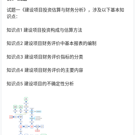
试题一《建设项目投资估算与财务分析》，涉及以下基本知
识点：
知识点1 建设项目投资构成与估算方法
知识点2 建设项目财务评价中基本报表的编制
知识点3 建设项目财务评价指标的分类
知识点4 建设项目财务评价的主要内容
知识点5 建设项目的不确定性分析