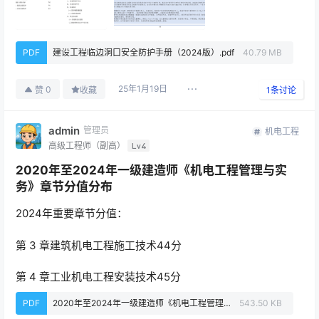
PDF
建设工程临边洞口安全防护手册（2024版）.pdf
40.79 MB
25年1月19日
0
赞
收藏
1
条讨论
admin
管理员
机电工程
高级工程师（副高）
Lv4
2020年至2024年一级建造师《机电工程管理与实
务》章节分值分布
2024年重要章节分值：
第 3 章建筑机电工程施工技术44分
第 4 章工业机电工程安装技术45分
PDF
2020年至2024年一级建造师《机电工程管理与实务》章节分值分布.pdf
543.50 KB