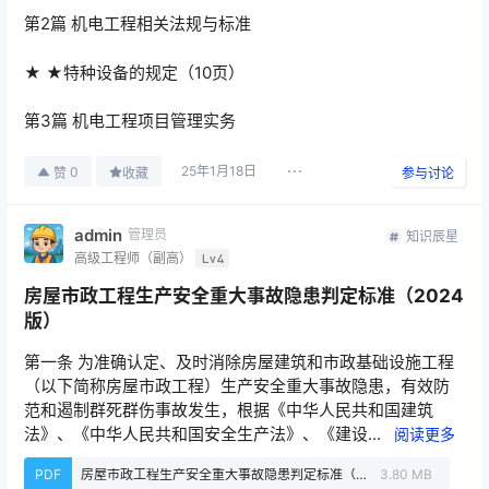
第2篇 机电工程相关法规与标准
★ ★特种设备的规定（10页）
第3篇 机电工程项目管理实务
25年1月18日
0
赞
收藏
参与讨论
admin
管理员
知识辰星
高级工程师（副高）
Lv4
房屋市政工程生产安全重大事故隐患判定标准（2024
版）
第一条 为准确认定、及时消除房屋建筑和市政基础设施工程
（以下简称房屋市政工程）生产安全重大事故隐患，有效防
范和遏制群死群伤事故发生，根据《中华人民共和国建筑
法》、《中华人民共和国安全生产法》、《建设...
阅读更多
PDF
房屋市政工程生产安全重大事故隐患判定标准（2024版）宣传画册.pdf
3.80 MB