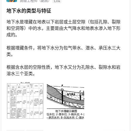
高级工程师（副高）
Lv4
地下水的类型与特征
地下水是埋藏在地表以下岩层或土层空隙（包括孔隙、裂隙
和空洞等）中的水，主要是由大气降水和地表水渗入地下形
成的。
根据埋藏条件，将地下水分为包气带水、潜水、承压水三大
类。
根据含水层的空隙性质，地下水又分为孔隙水、裂隙水和岩
溶水三个亚类。