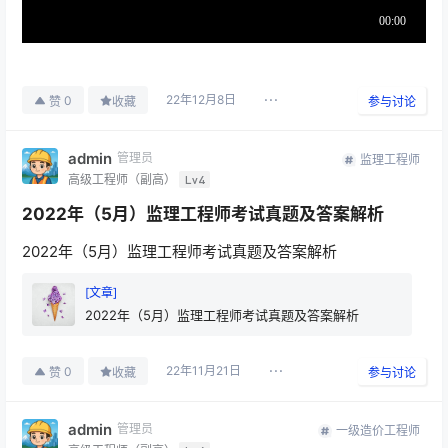
22年12月8日
0
赞
收藏
参与讨论
admin
管理员
监理工程师
高级工程师（副高）
Lv4
2022年（5月）监理工程师考试真题及答案解析
2022年（5月）监理工程师考试真题及答案解析
[文章]
2022年（5月）监理工程师考试真题及答案解析
22年11月21日
0
赞
收藏
参与讨论
admin
管理员
一级造价工程师