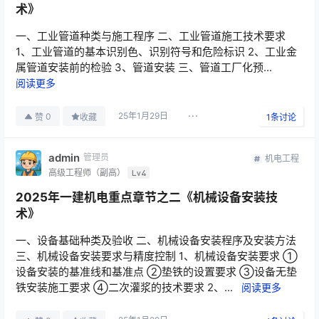
术》
一、工业管道种类与施工程序 二、工业管道施工技术要求
1、工业管道的基本识别色、识别符号和危险标识 2、工业金
属管道安装前的检验 3、管道安装 三、管道工厂化预...
阅读更多
25年1月29日
0
赞
收藏
1
条讨论
admin
管理员
机电工程
高级工程师（副高）
Lv4
2025年一建机电重点章节之二《机械设备安装技
术》
一、设备基础种类及验收 二、机械设备安装程序及安装方法
三、机械设备安装要求与精度控制 1、机械设备安装要求 ①
设备安装的基准线和基准点 ②垫铁的设置要求 ③设备无垫
铁安装施工要求 ④二次灌浆的技术要求 2、...
阅读更多