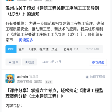
温州市关于印发《建筑工程关键工序施工工艺导则
（试行）》的通知
各有关单位： 为进一步规范和指导建筑工程施工管理，确保
工程质量安全，推动新工艺、新技术的应用，我局组织编制
了《建筑工程关键工序施工工艺导则（试行）》，经组织专
家审...
阅读更多
PDF
温州市《建筑工程关键工序施工工艺导则（试行）》.pdf
27.51 MB
24年10月27日
0
赞
收藏
参与讨论
admin
管理员
监理工程师
高级工程师（副高）
Lv4
【课件分享】掌握六个考点，轻松搞定《建设工程监
理案例分析（土木建筑工程）》
内容包括：