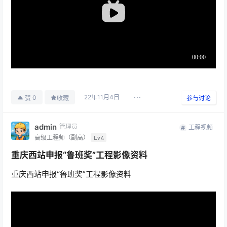
22年11月4日
0
赞
收藏
参与讨论
admin
管理员
工程视频
高级工程师（副高）
Lv4
重庆西站申报“鲁班奖”工程影像资料
重庆西站申报“鲁班奖”工程影像资料