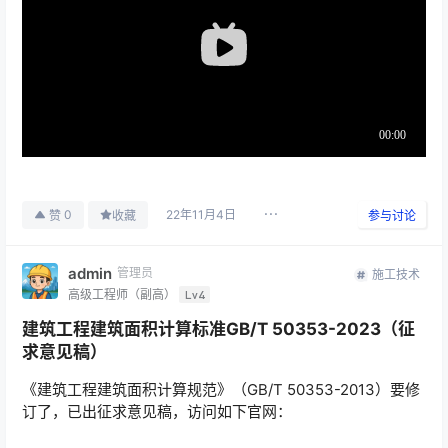
22年11月4日
0
赞
收藏
参与讨论
admin
管理员
施工技术
高级工程师（副高）
Lv4
建筑工程建筑面积计算标准GB/T 50353-2023（征
求意见稿）
《建筑工程建筑面积计算规范》（GB/T 50353-2013）要修
订了，已出征求意见稿，访问如下官网：