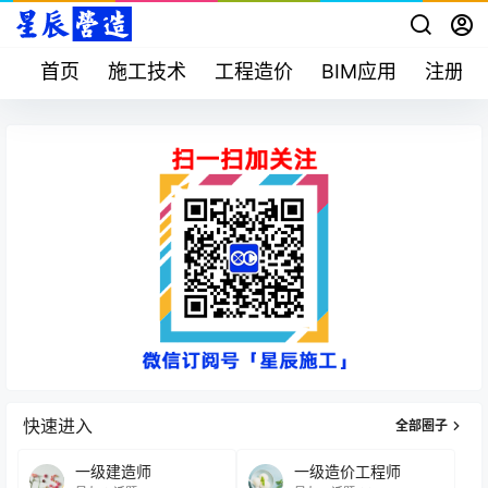
首页
施工技术
工程造价
BIM应用
注册考
快速进入
全部圈子
一级建造师
一级造价工程师