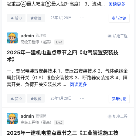
起重量④最大幅度⑤最大起升高度） 3、流动...
阅读更多
25年1月29日
0
赞
收藏
参与讨论
admin
管理员
机电工程
高级工程师（副高）
Lv4
2025年一建机电重点章节之四《电气装置安装技
术》
一、变配电装置安装技术 1、变压器安装技术 2、气体绝缘金
属封闭开关（GIS）设备安装技术 3、断路器安装技术 4、隔
离开关、负荷开关安装技术 ...
阅读更多
25年1月29日
0
赞
收藏
参与讨论
admin
管理员
机电工程
高级工程师（副高）
Lv4
2025年一建机电重点章节之三《工业管道施工技