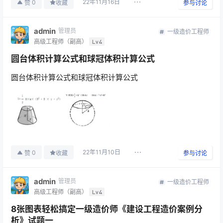
22年11月16日
0
赞
收藏
参与讨论
admin
管理员
一级造价工程师
高级工程师（副高）
Lv4
圆台体积计算公式和球冠体积计算公式
圆台体积计算公式和球冠体积计算公式
22年11月10日
0
赞
收藏
参与讨论
admin
管理员
一级造价工程师
高级工程师（副高）
Lv4
8张图表轻松搞定一级造价师《建设工程造价案例分
析》试题一