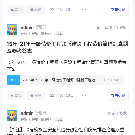
22年10月29日
0
赞
收藏
参与讨论
admin
管理员
一级造价工程师
高级工程师（副高）
Lv4
15年-21年一级造价工程师《建设工程造价管理》真题
及参考答案
15年-21年一级造价工程师《建设工程造价管理》真题及参考
答案
PDF
2015年-2021年一级造价工程师《建设工程造价管理》真题及参考答案.pdf
41.54 MB
22年10月29日
0
赞
收藏
参与讨论
admin
管理员
施工技术
高级工程师（副高）
Lv4
【浙江】《建筑施工安全风险分级管控和隐患排查治理双重