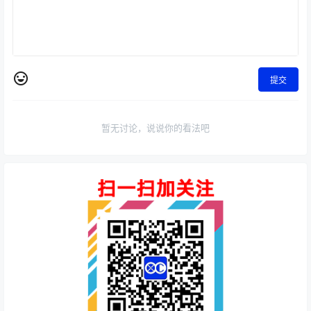
提交
暂无讨论，说说你的看法吧