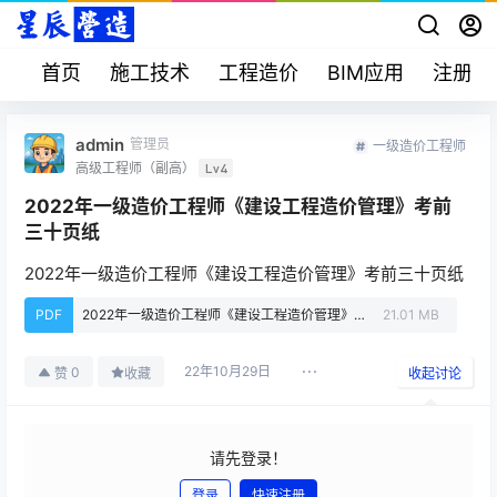
首页
施工技术
工程造价
BIM应用
注册考
admin
管理员
一级造价工程师
高级工程师（副高）
Lv4
2022年一级造价工程师《建设工程造价管理》考前
三十页纸
2022年一级造价工程师《建设工程造价管理》考前三十页纸
PDF
2022年一级造价工程师《建设工程造价管理》考前三十页纸.pdf
21.01 MB
22年10月29日
0
赞
收藏
收起讨论
请先登录！
登录
快速注册