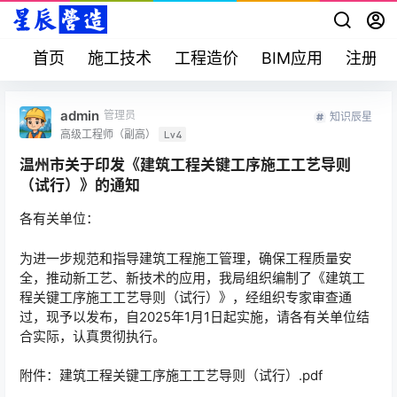
首页
施工技术
工程造价
BIM应用
注册考
admin
管理员
知识辰星
高级工程师（副高）
Lv4
温州市关于印发《建筑工程关键工序施工工艺导则
（试行）》的通知
各有关单位：
为进一步规范和指导建筑工程施工管理，确保工程质量安
全，推动新工艺、新技术的应用，我局组织编制了《建筑工
程关键工序施工工艺导则（试行）》，经组织专家审查通
过，现予以发布，自2025年1月1日起实施，请各有关单位结
合实际，认真贯彻执行。
附件：建筑工程关键工序施工工艺导则（试行）.pdf