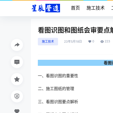
首页
施工技术
看图识图和图纸会审要点
0
223
施工技术
23年5月18日
看图
一、看图识图的重要性
二、施工图纸的管理
三、看图识图要点解析