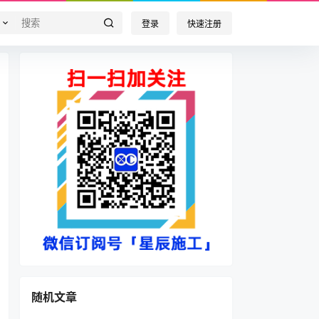
登录
快速注册
随机文章