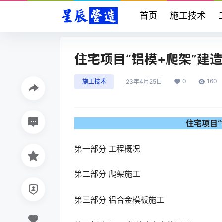
首页
施工技术
住宅项目“铝模+爬架”建
0
160
施工技术
23年4月25日
住宅项目
第一部分 工程概况
第二部分 爬架施工
第三部分 铝合金模板施工