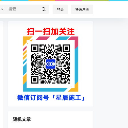
登录
快速注册
随机文章