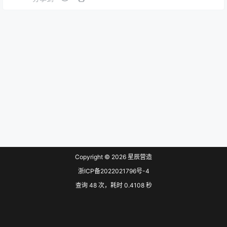
Copyright © 2026
星辰营造
浙ICP备2022021796号-4
查询 48 次，耗时 0.4108 秒