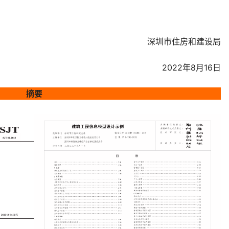
深圳市住房和建设局
2022年8月16日
摘要