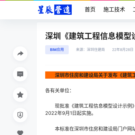
首页
施工技术
深圳《建筑工程信息模型设计
BIM应用
来源：
深圳住建局
22年8月28日
深圳市住房和建设局关于发布《建筑工
各有关单位：
现批准《建筑工程信息模型设计示例》为深
2022年9月1日起实施。
本标准在深圳市住房和建设局门户网