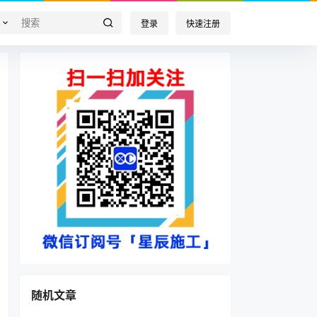
登录
快速注册
随机文章