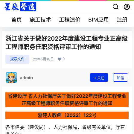
首页
施工技术
工程造价
BIM应用
注册考
浙江省关于做好2022年度建设工程专业正高级
工程师职务任职资格评审工作的通知
0
规章文件
22年5月18日
admin
关注
私信
省建设厅 省人力社保厅关于做好2022年度建设工程专业
正高级工程师职务任职资格评审工作的通知
浙建人教函〔2022〕122号
各市建委（建设局）、人力社保局，省级有关单位，厅直