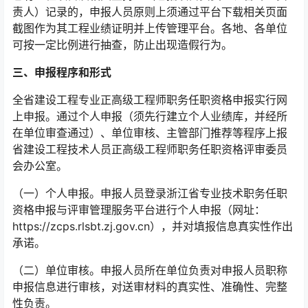
责人）记录的，申报人员原则上须通过平台下载相关页面
截图作为其工程业绩证明并上传管理平台。各地、各单位
可按一定比例进行抽查，防止出现造假行为。
三、申报程序和形式
全省建设工程专业正高级工程师职务任职资格申报实行网
上申报。通过个人申报（须先行建立个人业绩库，并经所
在单位审查通过）、单位审核、主管部门推荐等程序上报
省建设工程技术人员正高级工程师职务任职资格评审委员
会办公室。
（一）个人申报。申报人员登录浙江省专业技术职务任职
资格申报与评审管理服务平台进行个人申报（网址：
https://zcps.rlsbt.zj.gov.cn），并对填报信息真实性作出
承诺。
（二）单位审核。申报人员所在单位负责对申报人员职称
申报信息进行审核，对送审材料的真实性、准确性、完整
性负责。