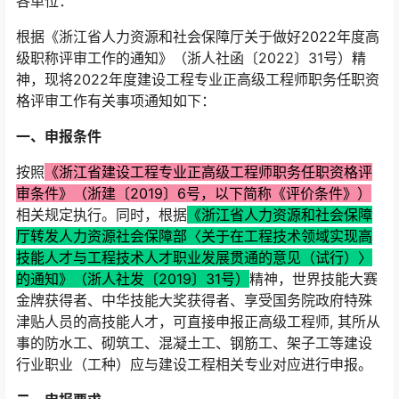
各单位：
根据《浙江省人力资源和社会保障厅关于做好2022年度高
级职称评审工作的通知》（浙人社函〔2022〕31号）精
神，现将2022年度建设工程专业正高级工程师职务任职资
格评审工作有关事项通知如下：
一、申报条件
按照
《浙江省建设工程专业正高级工程师职务任职资格评
审条件》（浙建〔2019〕6号，以下简称《评价条件》）
相关规定执行。同时，根据
《浙江省人力资源和社会保障
厅转发人力资源社会保障部〈关于在工程技术领域实现高
技能人才与工程技术人才职业发展贯通的意见（试行）〉
的通知》（浙人社发〔2019〕31号）
精神，世界技能大赛
金牌获得者、中华技能大奖获得者、享受国务院政府特殊
津贴人员的高技能人才，可直接申报正高级工程师, 其所从
事的防水工、砌筑工、混凝土工、钢筋工、架子工等建设
行业职业（工种）应与建设工程相关专业对应进行申报。