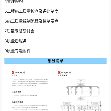
4管理架构
5工程施工质量检查及评比制度
6施工质量控制流程及控制要点
7质量专题研讨会
8质量后服务
9质量专题附件
部分摘录