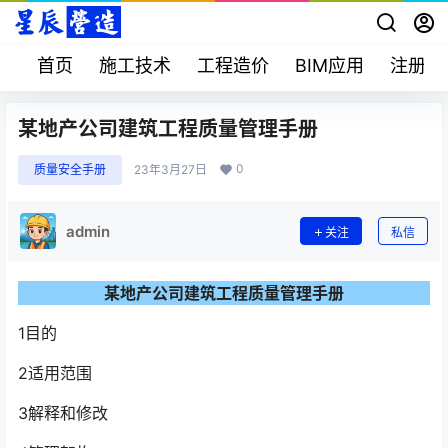
首页
施工技术
工程造价
BIM应用
注册考
某地产公司建筑工程质量管理手册
0
质量安全手册
23年3月27日
admin
关注
私信
某地产公司建筑工程质量管理手册
1目的
2适用范围
3解释和修改