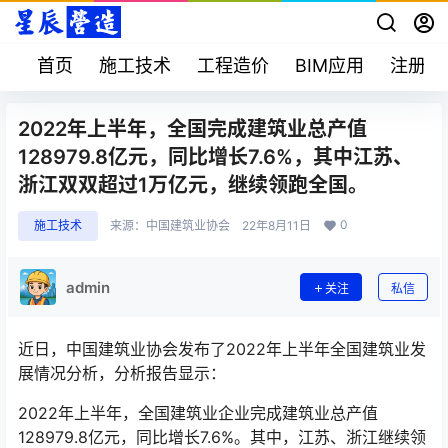
首页
施工技术
工程造价
BIM应用
注册考
2022年上半年，全国完成建筑业总产值
128979.8亿元，同比增长7.6%，其中江苏、
浙江双双超过1万亿元，继续领跑全国。
0
施工技术
来源：
中国建筑业协会
22年8月11日
admin
关注
私信
近日，中国建筑业协会发布了2022年上半年全国建筑业发
展情况分析，分析报告显示：
2022年上半年，全国建筑业企业完成建筑业总产值
128979.8亿元，同比增长7.6%。其中，江苏、浙江继续领