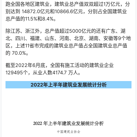
跑全国各地区建筑业，建筑业总产值双双超过1万亿元，分
别达到 14872.0亿元和10866.6亿元，分别占全国建筑业
总产值的11.5%和8.4%。
除江苏、浙江外，总产值超过5000亿元的还有广东、湖
北、四川、福建、山东、河南、北京、湖南、安徽等9个地
区，上述11省市完成的建筑业总产值占全国建筑业总产值
的 70.0%。
截至2022年6月底，全国有施工活动的建筑业企业
129495个，从业人数4174.7 万人。
2022年上半年建筑业发展统计分析