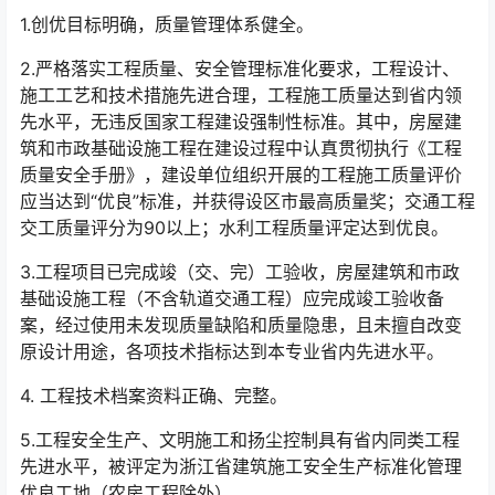
1.创优目标明确，质量管理体系健全。
2.严格落实工程质量、安全管理标准化要求，工程设计、
施工工艺和技术措施先进合理，工程施工质量达到省内领
先水平，无违反国家工程建设强制性标准。其中，房屋建
筑和市政基础设施工程在建设过程中认真贯彻执行《工程
质量安全手册》，建设单位组织开展的工程施工质量评价
应当达到“优良”标准，并获得设区市最高质量奖；交通工程
交工质量评分为90以上；水利工程质量评定达到优良。
3.工程项目已完成竣（交、完）工验收，房屋建筑和市政
基础设施工程（不含轨道交通工程）应完成竣工验收备
案，经过使用未发现质量缺陷和质量隐患，且未擅自改变
原设计用途，各项技术指标达到本专业省内先进水平。
4. 工程技术档案资料正确、完整。
5.工程安全生产、文明施工和扬尘控制具有省内同类工程
先进水平，被评定为浙江省建筑施工安全生产标准化管理
优良工地（农房工程除外）。