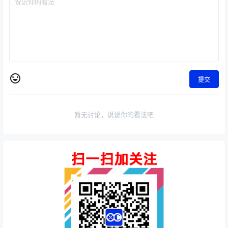
提交
暂无讨论，说说你的看法吧