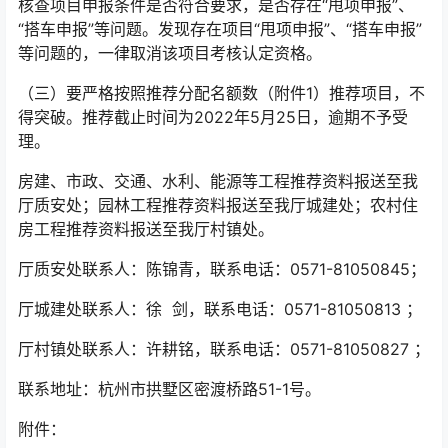
核查项目申报条件是否符合要求，是否存在“甩项申报”、
“搭车申报”等问题。发现存在项目“甩项申报”、“搭车申报”
等问题的，一律取消该项目考核认定资格。
（三）要严格按照推荐分配名额数（附件1）推荐项目，不
得突破。推荐截止时间为2022年5月25日，逾期不予受
理。
房建、市政、交通、水利、能源等工程推荐资料报送至我
厅质安处；园林工程推荐资料报送至我厅城建处；农村住
房工程推荐资料报送至我厅村镇处。
厅质安处联系人：陈锦青，联系电话：0571-81050845；
厅城建处联系人：徐 剑，联系电话：0571-81050813 ；
厅村镇处联系人：许耕铭，联系电话：0571-81050827 ；
联系地址：杭州市拱墅区密渡桥路51-1号。
附件：