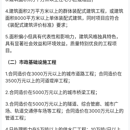
4.建筑面积2万平方米以上的群体装配式建筑工程，或建筑
面积8000平方米以上单体装配式建筑，同时项目应符合
《装配式建筑评价标准》要求；
5.面积偏小但具有代表性和影响力，建筑风格独具特色，
具有显著社会效益和环境效益，质量特别优良的工程项
目。
（二）市政基础设施工程
1.合同造价在3000万元以上的城市道路工程；合同造价在
3500万元以上的河道堤岸工程；
2.合同造价在5000万元以上的城市桥梁工程；
3.合同造价在5000万元以上的隧道、综合管廊、城市广
场、轨道交通停车场等工程；合同造价在3000万元以上的
管道工程；
4.日处理能力在5万吨以上的供水厂工程；10万吨/日以上