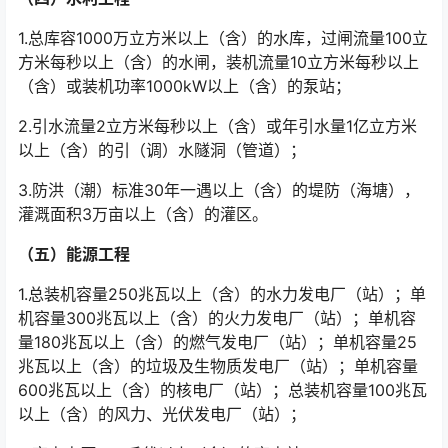
1.总库容1000万立方米以上（含）的水库，过闸流量100立
方米每秒以上（含）的水闸，装机流量10立方米每秒以上
（含）或装机功率1000kW以上（含）的泵站；
2.引水流量2立方米每秒以上（含）或年引水量1亿立方米
以上（含）的引（调）水隧洞（管道）；
3.防洪（潮）标准30年一遇以上（含）的堤防（海塘），
灌溉面积3万亩以上（含）的灌区。
（五）能源工程
1.总装机容量250兆瓦以上（含）的水力发电厂（站）；单
机容量300兆瓦以上（含）的火力发电厂（站）；单机容
量180兆瓦以上（含）的燃气发电厂（站）；单机容量25
兆瓦以上（含）的垃圾及生物质发电厂（站）；单机容量
600兆瓦以上（含）的核电厂（站）；总装机容量100兆瓦
以上（含）的风力、光伏发电厂（站）；