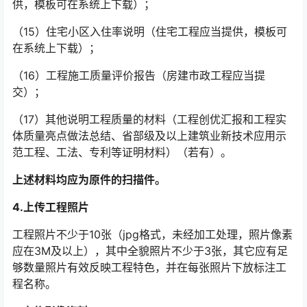
供，模板可在系统上下载）；
（15）住宅小区入住率说明（住宅工程应当提供，模板可
在系统上下载）；
（16）工程施工质量评价报告（房建市政工程应当提
交）；
（17）其他说明工程质量的材料（工程创优汇报和工程实
体质量亮点做法总结、省部级及以上建筑业新技术应用示
范工程、工法、专利等证明材料）（若有）。
上述材料均应为原件的扫描件。
4.
上传工程照片
工程照片不少于10张（jpg格式，未经加工处理，照片像素
应在3M及以上），其中全貌照片不少于3张，其它应有足
够数量照片有效反映工程特色，并在每张照片下放标注工
程名称。