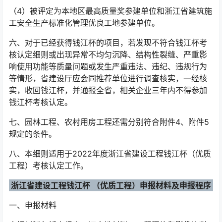
（4）被评定为本地区最高质量奖参建单位和浙江省建筑施
工安全生产标准化管理优良工地参建单位。
六、对于已经获得钱江杯的项目，若发现不符合钱江杯考
核认定细则或出现异常不均匀沉降、结构性裂缝、严重影
响使用功能等质量问题或发生严重违法、违纪、违规行为
等情形，省建设厅应会同推荐单位进行调查核实，一经核
实，收回钱江杯，并通报全省，相关企业三年内不得参加
钱江杯考核认定。
七、园林工程、农村用房工程还需分别符合附件4、附件5
规定的条件。
八、本细则适用于2022年度浙江省建设工程钱江杯（优质
工程）考核认定工作。
浙江省建设工程钱江杯 （优质工程）申报材料及申报程序
一、申报材料