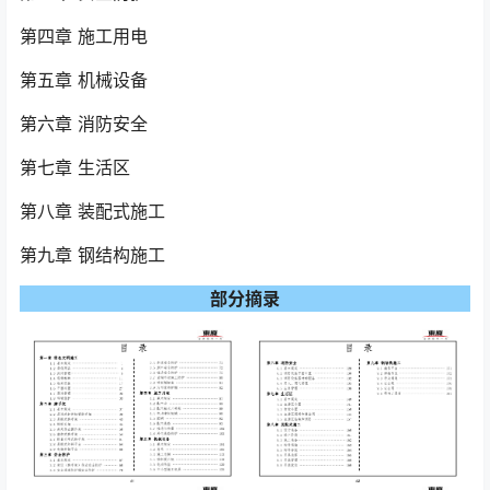
第四章 施工用电
第五章 机械设备
第六章 消防安全
第七章 生活区
第八章 装配式施工
第九章 钢结构施工
部分摘录