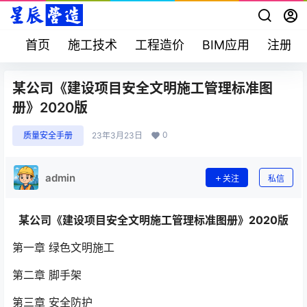
首页
施工技术
工程造价
BIM应用
注册考
某公司《建设项目安全文明施工管理标准图
册》2020版
0
质量安全手册
23年3月23日
admin
关注
私信
某公司《建设项目安全文明施工管理标准图册》2020版
第一章 绿色文明施工
第二章 脚手架
第三章 安全防护