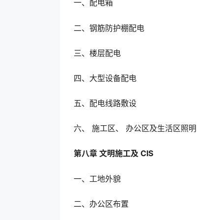
一、配电箱
二、钢筋防护棚配电
三、楼层配电
四、大型设备配电
五、配电线路敷设
六、 施工区、 办公区及生活区照明
第八章 文明施工及 CIS
一、工地外貌
二、办公区布置