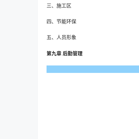
三、施工区
四、节能环保
五、人员形象
第九章 后勤管理