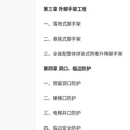
第三章 外脚手架工程
一、落地式脚手架
二、悬挑式脚手架
三、全装配整体拼装式附着升降脚手架
第四章 洞口、临边防护
一、预留洞口防护
二、楼梯口防护
三、电梯井口防护
四、临边安全防护