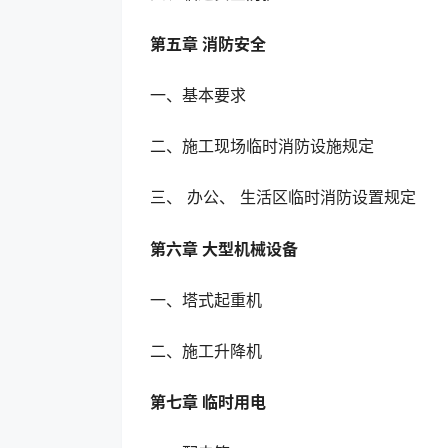
第五章 消防安全
一、基本要求
二、施工现场临时消防设施规定
三、 办公、 生活区临时消防设置规定
第六章 大型机械设备
一、塔式起重机
二、施工升降机
第七章 临时用电