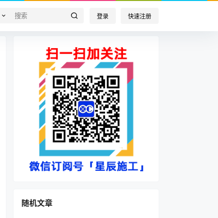
登录
快速注册
随机文章