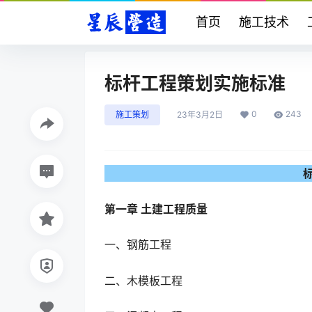
首页
施工技术
标杆工程策划实施标准
0
243
施工策划
23年3月2日
第一章 土建工程质量
一、钢筋工程
二、木模板工程