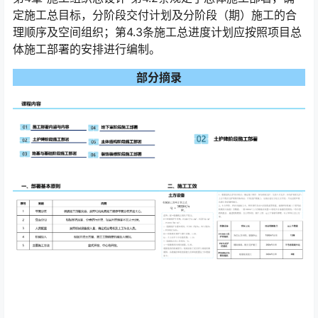
定施工总目标，分阶段交付计划及分阶段（期）施工的合
理顺序及空间组织；第4.3条施工总进度计划应按照项目总
体施工部署的安排进行编制。
部分摘录