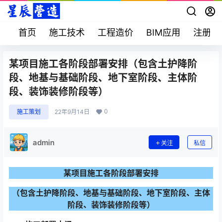
首页
施工技术
工程造价
BIM应用
注册考
某项目施工各阶段部署安排（包含土护降阶
段、地基与基础阶段、地下室阶段、主体阶
段、装饰装修阶段等）
0
施工策划
22年9月14日
admin
关注
私信
某项目施工各阶段部署安排
（包含土护降阶段、地基与基础阶段、地下室阶段、主体
阶段、装饰装修阶段等）