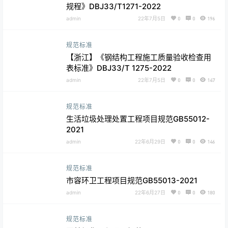
规程》DBJ33/T1271-2022
admin
22年7月5日
0
0
196
规范标准
【浙江】《钢结构工程施工质量验收检查用
表标准》DBJ33/T 1275-2022
admin
22年7月5日
0
0
147
规范标准
生活垃圾处理处置工程项目规范GB55012-
2021
admin
22年6月29日
0
0
146
规范标准
市容环卫工程项目规范GB55013-2021
admin
22年6月27日
0
0
180
规范标准