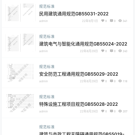
规范标准
民用建筑通用规范GB55031-2022
admin
22年9月1日
0
0
341
规范标准
建筑电气与智能化通用规范GB55024-2022
admin
22年8月29日
0
0
243
规范标准
安全防范工程通用规范GB55029-2022
admin
22年8月29日
0
0
118
规范标准
特殊设施工程项目规范GB55028-2022
admin
22年8月29日
0
0
207
规范标准
建筑与市政工程无障碍通用规范GB55019-