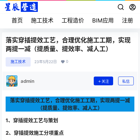
首页
施工技术
工程造价
BIM应用
注册考
落实穿插提效工艺，合理优化施工工期，实现
两提一减（提质量、提效率、减人工）
0
施工技术
23年5月22日
admin
关注
私信
落实穿插提效工艺，合理优化施工工期，实现两提一减
（提质量、提效率、减人工）
1、穿插提效工艺与策划
2、穿插提效施工分项重点