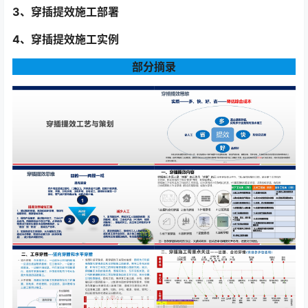
3、穿插提效施工部署
4、穿插提效施工实例
部分摘录