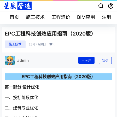
首页
施工技术
工程造价
BIM应用
注册考
EPC工程科技创效应用指南（2020版）
0
施工技术
23年4月6日
admin
关注
私信
EPC工程科技创效应用指南（2020版）
第一部分 设计优化
一、投标阶段优化
二、建筑专业优化