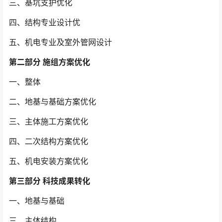
三、基坑支护优化
四、结构专业设计优
五、机电专业及室外管网设计
第二部分 施组方案优化
一、整体
二、地基与基础方案优化
三、主体施工方案优化
四、二次结构方案优化
五、机电安装方案优化
第三部分 科技成果转化
一、地基与基础
三、主体结构