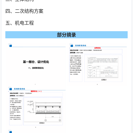
四、二次结构方案
五、机电工程
部分摘录