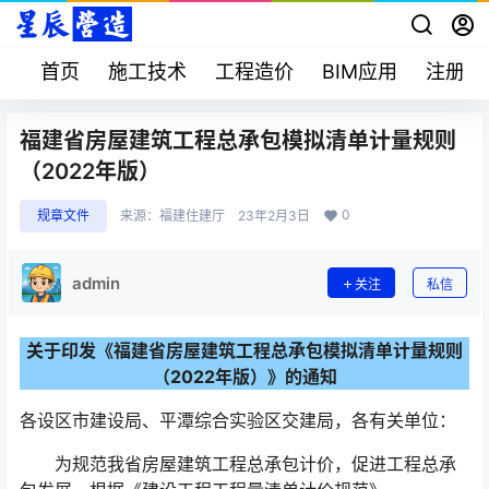
首页
施工技术
工程造价
BIM应用
注册考
福建省房屋建筑工程总承包模拟清单计量规则
（2022年版）
0
规章文件
来源：
福建住建厅
23年2月3日
admin
关注
私信
关于印发《福建省房屋建筑工程总承包模拟清单计量规则
（2022年版）》的通知
各设区市建设局、平潭综合实验区交建局，各有关单位：
为规范我省房屋建筑工程总承包计价，促进工程总承