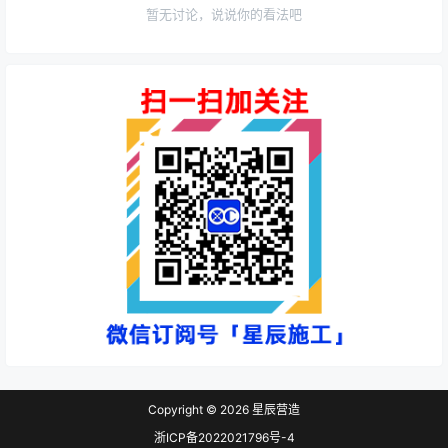
暂无讨论，说说你的看法吧
Copyright © 2026
星辰营造
浙ICP备2022021796号-4