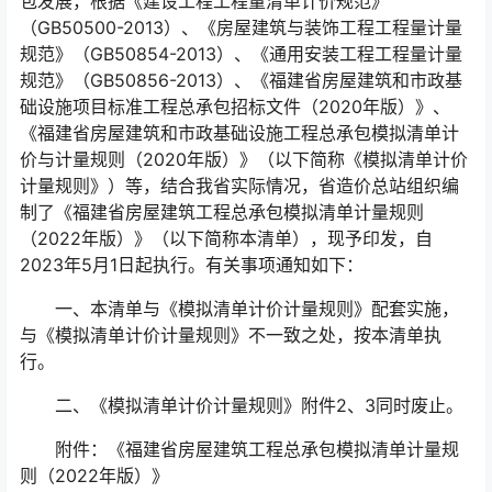
包发展，根据《建设工程工程量清单计价规范》
（GB50500-2013）、《房屋建筑与装饰工程工程量计量
规范》（GB50854-2013）、《通用安装工程工程量计量
规范》（GB50856-2013）、《福建省房屋建筑和市政基
础设施项目标准工程总承包招标文件（2020年版）》、
《福建省房屋建筑和市政基础设施工程总承包模拟清单计
价与计量规则（2020年版）》（以下简称《模拟清单计价
计量规则》）等，结合我省实际情况，省造价总站组织编
制了《福建省房屋建筑工程总承包模拟清单计量规则
（2022年版）》（以下简称本清单），现予印发，自
2023年5月1日起执行。有关事项通知如下：
一、本清单与《模拟清单计价计量规则》配套实施，
与《模拟清单计价计量规则》不一致之处，按本清单执
行。
二、《模拟清单计价计量规则》附件2、3同时废止。
附件：《福建省房屋建筑工程总承包模拟清单计量规
则（2022年版）》