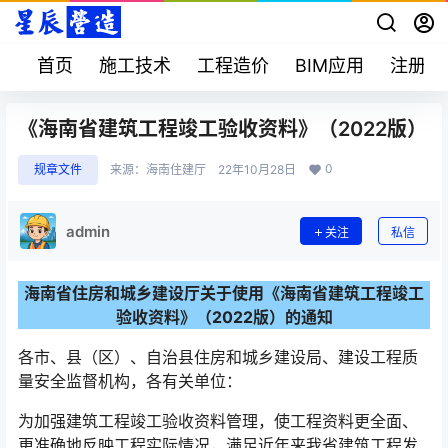
首页
施工技术
工程造价
BIM应用
注册考
《海南省建筑工程竣工验收资料》（2022版）
0
规章文件
来源：
海南住建厅
22年10月28日
admin
关注
私信
海南省住房和城乡建设厅关于使用《海南省建筑工程竣工
验收资料》（2022版）的通知
各市、县（区）、自治县住房和城乡建设局、建设工程质
量安全监督机构，各有关单位：
为加强建筑工程竣工验收资料管理，使工程资料更全面、
更准确地反映工程实际情况，满足近年来我省建筑工程发