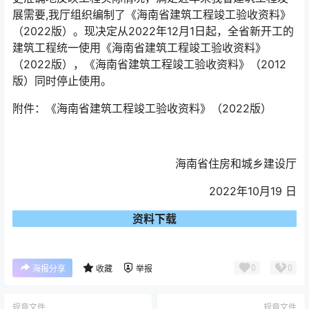
展需要,我厅组织编制了《海南省建筑工程竣工验收资料》
（2022版）。现决定从2022年12月1日起，全省新开工的
建筑工程统一使用《海南省建筑工程竣工验收资料》
（2022版），《海南省建筑工程竣工验收资料》（2012
版）同时停止使用。
附件：《海南省建筑工程竣工验收资料》（2022版）
海南省住房和城乡建设厅
2022年10月19 日
资料下载
0
0
海报分享
收藏
举报
规章文件
规章文件