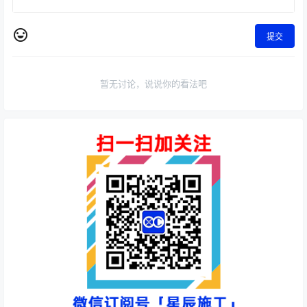
提交
暂无讨论，说说你的看法吧