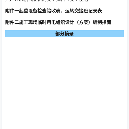
附件一起重设备检查验收表、运转交接班记录表
附件二施工现场临时用电组织设计（方案）编制指南
部分摘录