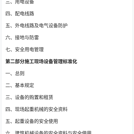
三、用电设备
四、配电线路
五、外电线路及电气设备防护
六、接地与防雷
七、安全用电管理
第二部分施工现场设备管理标准化
一、总则
二、基本规定
三、设备的购置和租赁
四、现场起重机械的安全资料
五、起重设备的安全使用
六、建筑机械设备的安全资料与安全使用