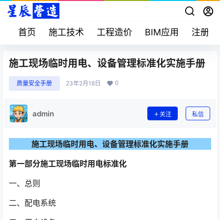
首页
施工技术
工程造价
BIM应用
注册考
施工现场临时用电、设备管理标准化实施手册
0
质量安全手册
23年2月18日
admin
关注
私信
施工现场临时用电、设备管理标准化实施手册
第一部分施工现场临时用电标准化
一、总则
二、配电系统