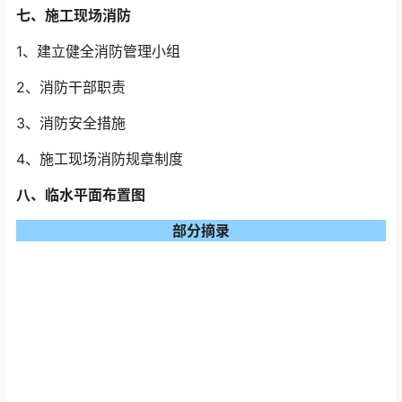
七、施工现场消防
1、建立健全消防管理小组
2、消防干部职责
3、消防安全措施
4、施工现场消防规章制度
八、临水平面布置图
部分摘录