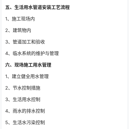
五、生活用水管道安装工艺流程
1、施工现场内
2、建筑物内
3、管道加工和验收
4、临水系统的维护与管理
六、现场施工用水管理
1、建立健全用水管理
2、节水控制措施
3、生活用水控制
4、雨水的排水控制
5、生活水污染控制