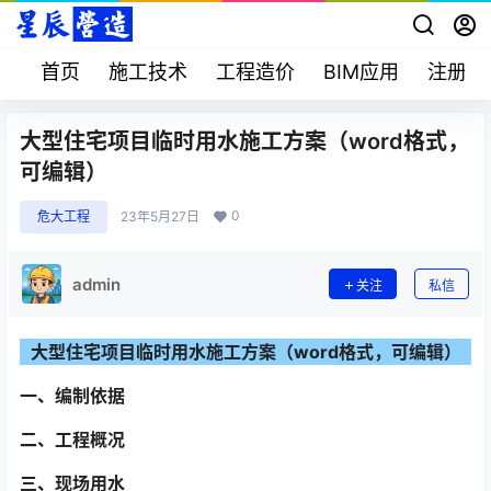
首页
施工技术
工程造价
BIM应用
注册考
大型住宅项目临时用水施工方案（word格式，
可编辑）
0
危大工程
23年5月27日
admin
关注
私信
大型住宅项目临时用水施工方案（word格式，可编辑）
一、编制依据
二、工程概况
三、现场用水