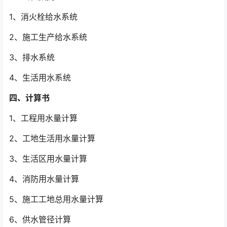
1、消火栓给水系统
2、施工生产给水系统
3、排水系统
4、生活用水系统
四、计算书
1、工程用水量计算
2、工地生活用水量计算
3、生活区用水量计算
4、消防用水量计算
5、施工工地总用水量计算
6、供水管径计算