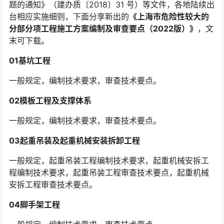
题的通知》（建办质〔2018〕31 号）等文件，各地陆续出
台相应实施细则，下面分享新出的
《上海市危险性较大的
分部分项工程施工方案编制及审查要点（2022版）》
，文
末可下载。
0
1
基坑工程
一般规定，编制技术要求，审查技术要点。
02模板工程及支撑体系
一般规定，编制技术要求，审查技术要点。
03起重吊装及起重机械安装拆卸工程
一般规定，起重吊装工程编制技术要求，起重机械安拆工
程编制技术要求，起重吊装工程审查技术要点，起重机械
安拆工程审查技术要点。
04脚手架工程