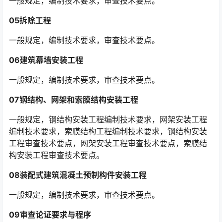
一般规定，编制技术要求，审查技术要点。
05拆除工程
一般规定，编制技术要求，审查技术要点。
06建筑幕墙安装工程
一般规定，编制技术要求，审查技术要点。
07钢结构、网架和索膜结构安装工程
一般规定，钢结构安装工程编制技术要求，网架安装工程
编制技术要求，索膜结构工程编制技术要求，钢结构安装
工程审查技术要点，网架安装工程审查技术要点，索膜结
构安装工程审查技术要点。
08装配式建筑混凝土预制构件安装工程
一般规定，编制技术要求，审查技术要点。
09审查论证要求与程序