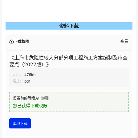
资料下载
查看
下载权限
《上海市危险性较大分部分项工程施工方案编制及审查
要点（2022版）》
大小：
475kb
格式：
pdf