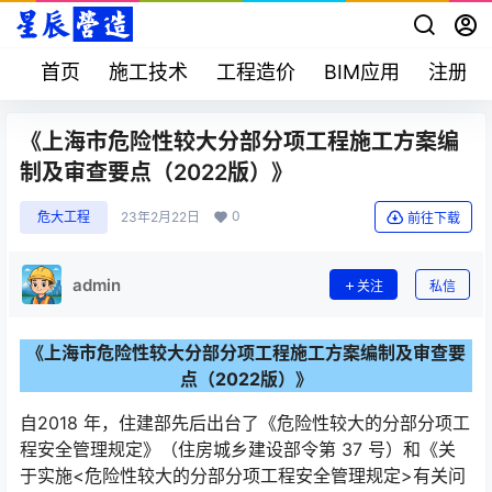
首页
施工技术
工程造价
BIM应用
注册考
《上海市危险性较大分部分项工程施工方案编
制及审查要点（2022版）》
0
危大工程
23年2月22日
前往下载
admin
关注
私信
《上海市危险性较大分部分项工程施工方案编制及审查要
点（2022版）》
自2018 年，住建部先后出台了《危险性较大的分部分项工
程安全管理规定》（住房城乡建设部令第 37 号）和《关
于实施<危险性较大的分部分项工程安全管理规定>有关问