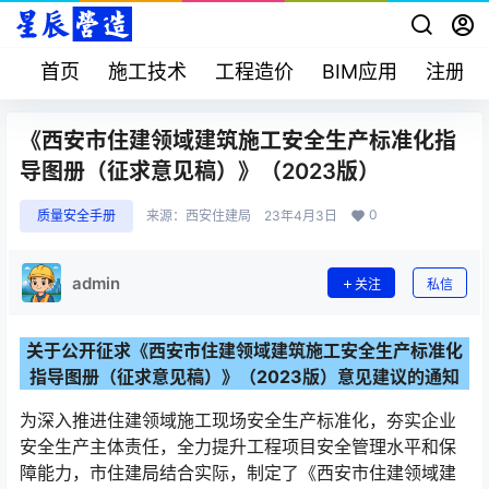
首页
施工技术
工程造价
BIM应用
注册考
《西安市住建领域建筑施工安全生产标准化指
导图册（征求意见稿）》（2023版）
0
质量安全手册
来源：
西安住建局
23年4月3日
admin
关注
私信
关于公开征求《西安市住建领域建筑施工安全生产标准化
指导图册（征求意见稿）》（2023版）意见建议的通知
为深入推进住建领域施工现场安全生产标准化，夯实企业
安全生产主体责任，全力提升工程项目安全管理水平和保
障能力，市住建局结合实际，制定了《西安市住建领域建