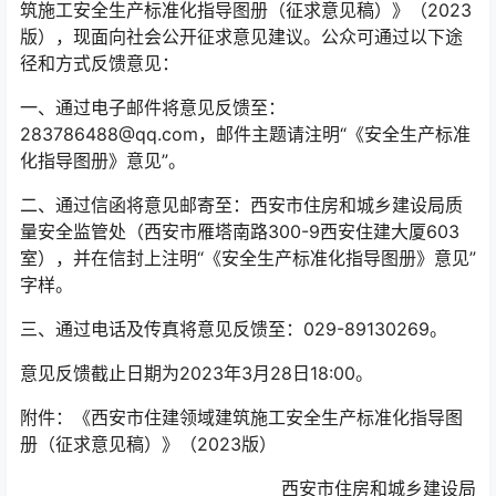
筑施工安全生产标准化指导图册（征求意见稿）》（2023
版），现面向社会公开征求意见建议。公众可通过以下途
径和方式反馈意见：
一、通过电子邮件将意见反馈至：
283786488@qq.com，邮件主题请注明“《安全生产标准
化指导图册》意见”。
二、通过信函将意见邮寄至：西安市住房和城乡建设局质
量安全监管处（西安市雁塔南路300-9西安住建大厦603
室），并在信封上注明“《安全生产标准化指导图册》意见”
字样。
三、通过电话及传真将意见反馈至：029-89130269。
意见反馈截止日期为2023年3月28日18:00。
附件：《西安市住建领域建筑施工安全生产标准化指导图
册（征求意见稿）》（2023版）
西安市住房和城乡建设局