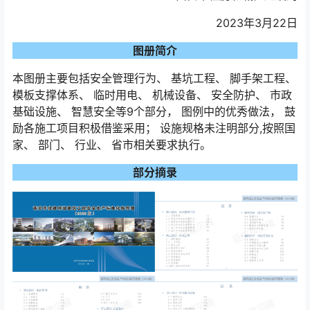
2023年3月22日
图册简介
本图册主要包括安全管理行为、 基坑工程、 脚手架工程、
模板支撑体系、 临时用电、 机械设备、 安全防护、 市政
基础设施、 智慧安全等9个部分， 图例中的优秀做法， 鼓
励各施工项目积极借鉴采用； 设施规格未注明部分,按照国
家、 部门、 行业、 省市相关要求执行。
部分摘录