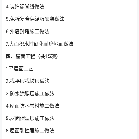
4.装饰踢脚线做法
5.免拆复合保温板安装做法
6.外墙封堵施工做法
7.大面积水性硬化耐磨地面做法
四、屋面工程（共15项）
1.平屋面工艺
2.找平层找坡层做法
3.防水涂膜层施工做法
4.屋面防水卷材施工做法
5.屋面保温层施工做法
6.屋面刚性层施工做法