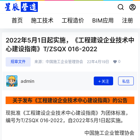
首页
施工技术
工程造价
BIM应用
注册考
2022年5月1日起实施，《工程建设企业技术中
心建设指南》T/ZSQX 016-2022
0
规章文件
来源：
中国施工企业管理协会
22年4月19日
admin
关注
私信
关于发布《工程建设企业技术中心建设指南》的公告
现批准《工程建设企业技术中心建设指南》为团体标准，
编号为T/ZSQX 016-2022，自2022年5月1日起实施。
中国施工企业管理协会