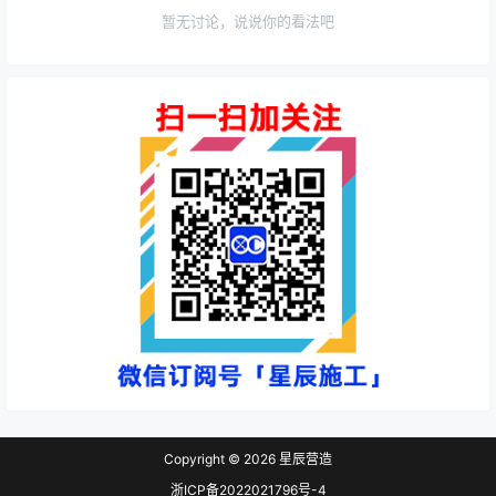
暂无讨论，说说你的看法吧
Copyright © 2026
星辰营造
浙ICP备2022021796号-4