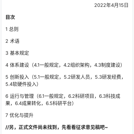
2022年4月15日
目次
1 总则
2 术语
3 基本规定
4 体系建设（4.1一般规定，4.2组织架构，4.3制度建设）
5 创新投入（5.1一般规定，5.2研发人员，5.3研发经费，
5.4软硬件投入）
6 运行与管理（6.1一般规定，6.2科研项目，6.3科技成
果，6.4成果转化，6.5科研平台）
7 优化与提升
//另，正式文件尚未找到，先看看征求意见稿吧~