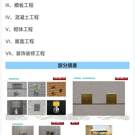
Ⅲ、模板工程
Ⅳ、混凝土工程
Ⅴ、砌体工程
Ⅵ、屋面工程
Ⅶ、装饰装修工程
部分摘录