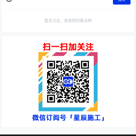
暂无讨论，说说你的看法吧