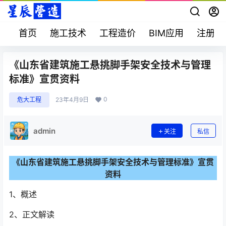
首页
施工技术
工程造价
BIM应用
注册考
《山东省建筑施工悬挑脚手架安全技术与管理
标准》宣贯资料
0
危大工程
23年4月9日
admin
关注
私信
《山东省建筑施工悬挑脚手架安全技术与管理标准》宣贯
资料
1、概述
2、正文解读